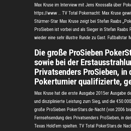
Max Kruse im Interview mit Jens Knossalla über Poker,
https://www ... TV Total Pokernacht: Max Kruse gew
Stürmer-Star Max Kruse zeigt bei Stefan Raabs „Pok
ProSieben ist vorbei und als Sieger in Stefan Raabs
wieder eine sehr illustre Runde zu Gast. Fußballsta
Die große ProSieben PokerSt
sowie bei der Erstausstrahl
Privatsenders ProSieben, in 
Pokerturnier qualifizierte, 
Max Kruse hat die erste Ausgabe 2015er Ausgabe der
und disziplinierte Leistung zum Sieg, und die €50.0
große ProSieben PokerStars.de-Nacht (von 2006 bis 
Fernsehsendung des Privatsenders ProSieben, in der P
Texas Hold’em spielten. TV Total PokerStars.de Na