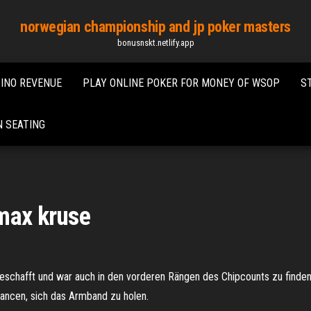
norwegian championship and jp poker masters
bonusnskt.netlify.app
SINO REVENUE
PLAY ONLINE POKER FOR MONEY OF WSOP
S
N SEATING
 max kruse
geschafft und war auch in den vorderen Rängen des Chipcounts zu finde
hancen, sich das Armband zu holen.