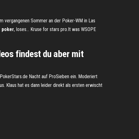
te im vergangenen Sommer an der Poker-WM in Las
t
poker
, loses… Kruse for stars pro.It was WSOPE
eos findest du aber mit
PokerStars.de Nacht auf ProSieben ein. Moderiert
. Klaus hat es dann leider direkt als ersten erwischt